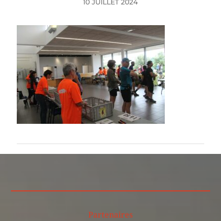
10 JUILLET 2024
Partenaires