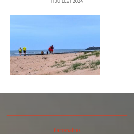
11 JUILLET 2024
Partenaires