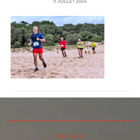
11 JUILLET 2024
Partenaires