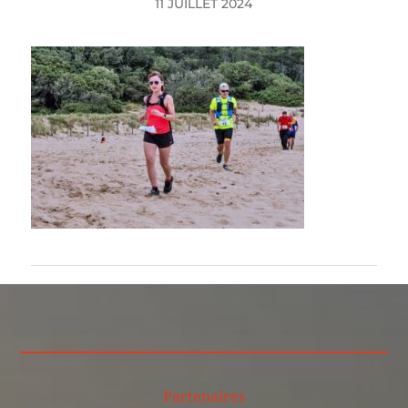
11 JUILLET 2024
Partenaires