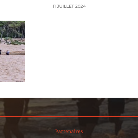
11 JUILLET 2024
Partenaires