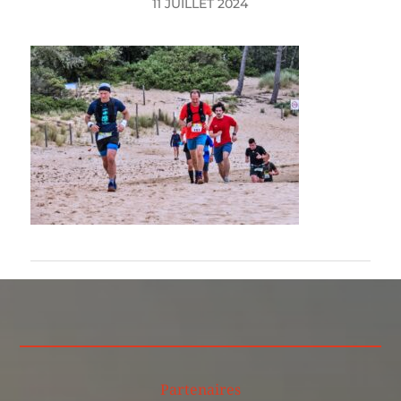
11 JUILLET 2024
Partenaires