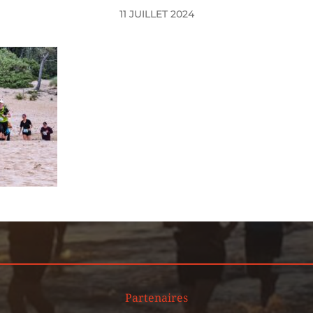
11 JUILLET 2024
Partenaires