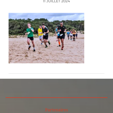
11 JUILLET 2024
Partenaires