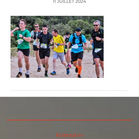
11 JUILLET 2024
Partenaires