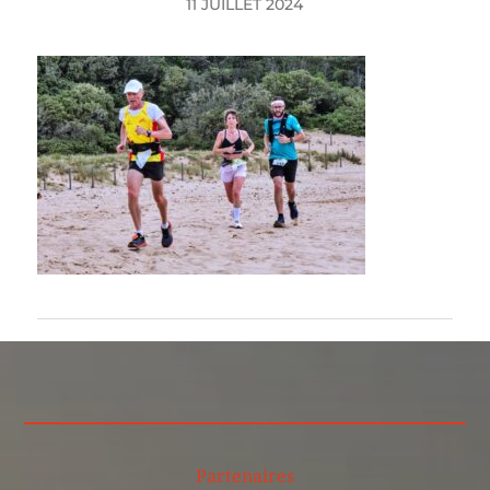
11 JUILLET 2024
Partenaires