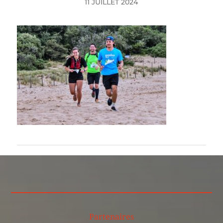
11 JUILLET 2024
Partenaires