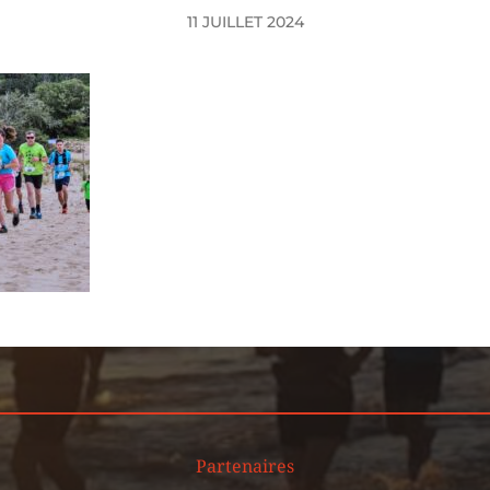
11 JUILLET 2024
Partenaires