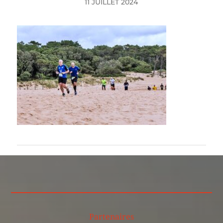
11 JUILLET 2024
Partenaires