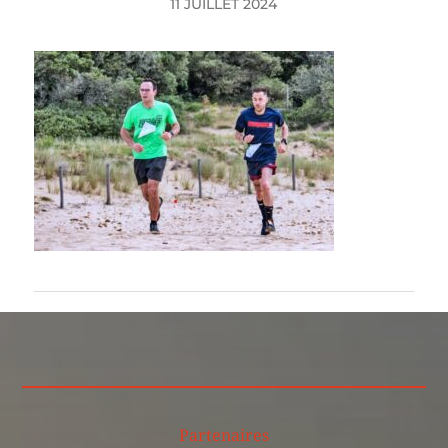
11 JUILLET 2024
Partenaires