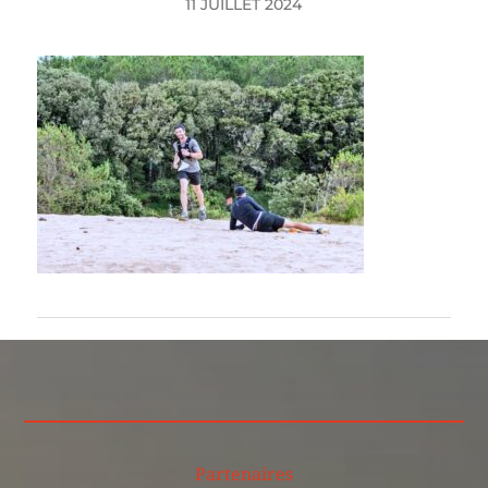
11 JUILLET 2024
Partenaires