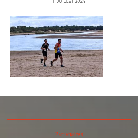
11 JUILLET 2024
Partenaires