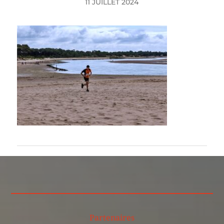
11 JUILLET 2024
Partenaires