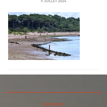
11 JUILLET 2024
Partenaires