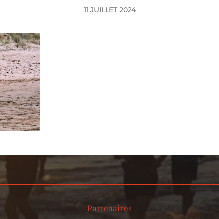
11 JUILLET 2024
Partenaires