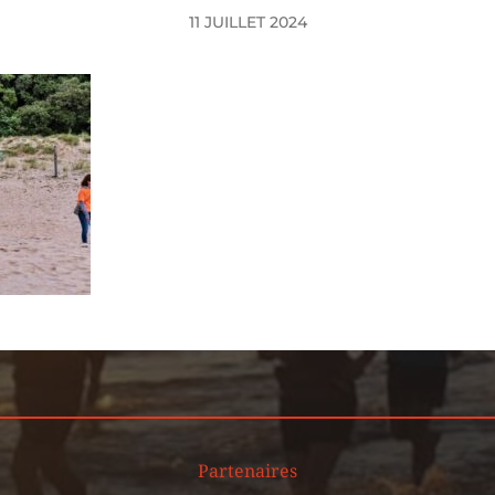
11 JUILLET 2024
Partenaires