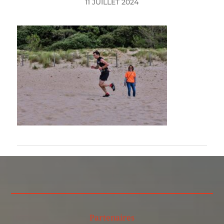
11 JUILLET 2024
Partenaires