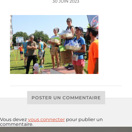
30 JUIN 2023
POSTER UN COMMENTAIRE
Vous devez
vous connecter
pour publier un
commentaire.