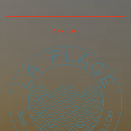
Partenaires