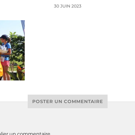
30 JUIN 2023
POSTER UN COMMENTAIRE
lier un commentaire.