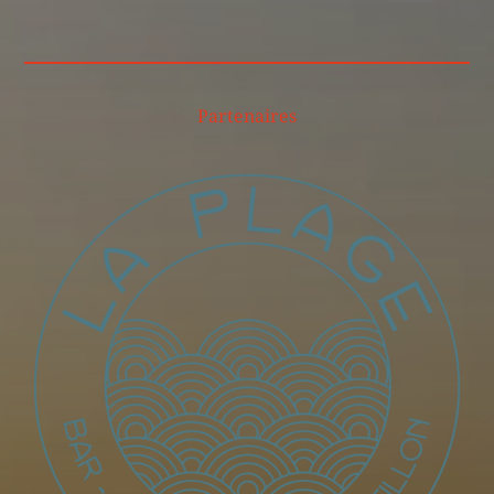
Partenaires