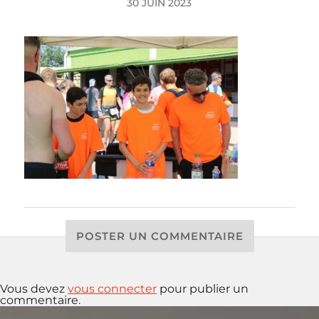
30 JUIN 2023
POSTER UN COMMENTAIRE
Vous devez
vous connecter
pour publier un
commentaire.