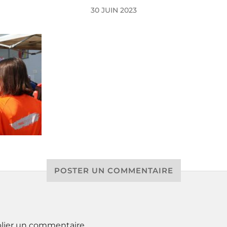
30 JUIN 2023
POSTER UN COMMENTAIRE
lier un commentaire.