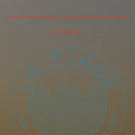
Partenaires