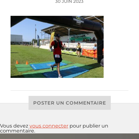
30 JUIN 2023
POSTER UN COMMENTAIRE
Vous devez
vous connecter
pour publier un
commentaire.