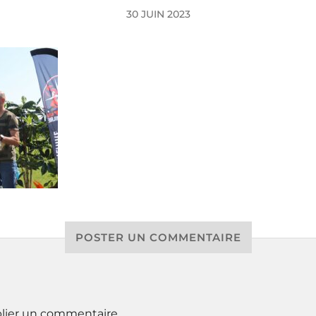
30 JUIN 2023
POSTER UN COMMENTAIRE
lier un commentaire.