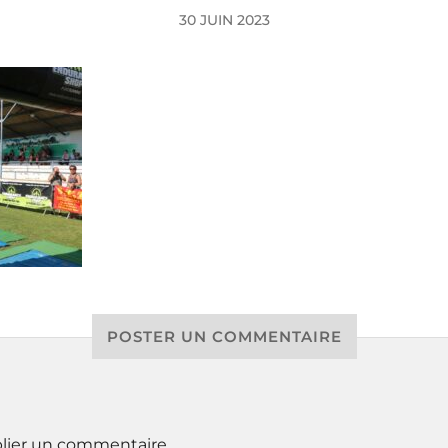
30 JUIN 2023
POSTER UN COMMENTAIRE
lier un commentaire.