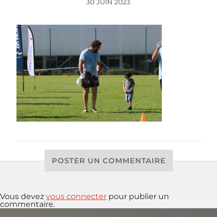
30 JUIN 2023
POSTER UN COMMENTAIRE
Vous devez
vous connecter
pour publier un
commentaire.