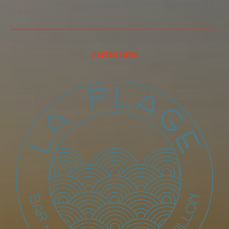
Partenaires