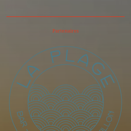
Partenaires