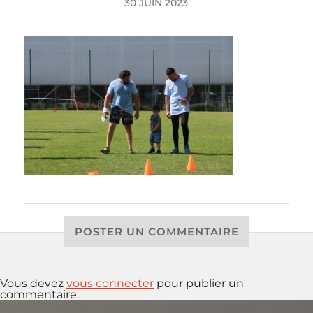
30 JUIN 2023
POSTER UN COMMENTAIRE
Vous devez
vous connecter
pour publier un
commentaire.