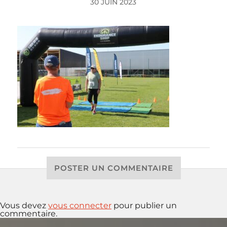
30 JUIN 2023
POSTER UN COMMENTAIRE
Vous devez
vous connecter
pour publier un
commentaire.