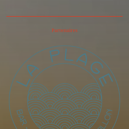
Partenaires