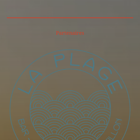
Partenaires