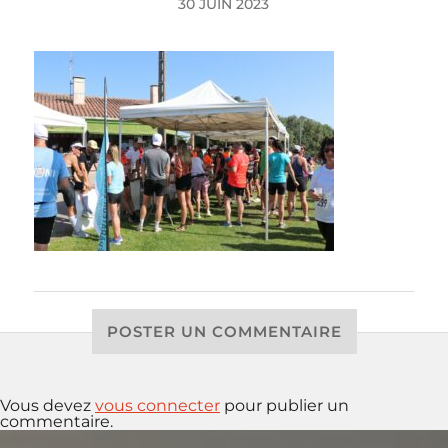
30 JUIN 2023
POSTER UN COMMENTAIRE
Vous devez
vous connecter
pour publier un
commentaire.