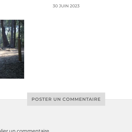
30 JUIN 2023
POSTER UN COMMENTAIRE
lier un commentaire.