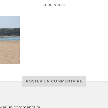
30 JUIN 2023
POSTER UN COMMENTAIRE
lier un commentaire.