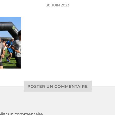
30 JUIN 2023
POSTER UN COMMENTAIRE
lier un commentaire.