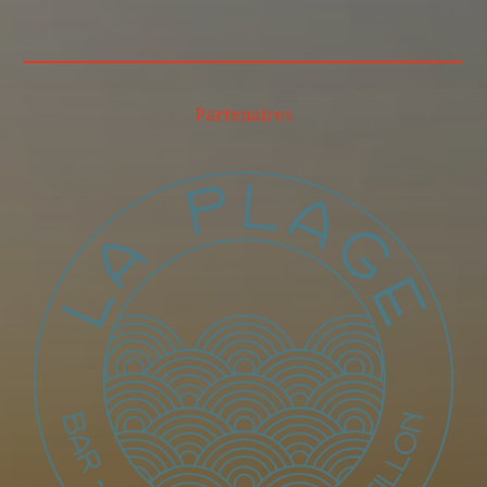
Partenaires