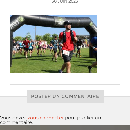
30 JUIN 2023
POSTER UN COMMENTAIRE
Vous devez
vous connecter
pour publier un
commentaire.