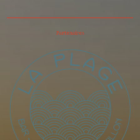
Partenaires