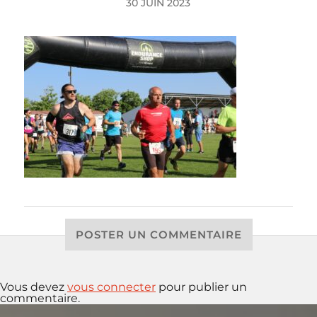
30 JUIN 2023
POSTER UN COMMENTAIRE
Vous devez
vous connecter
pour publier un
commentaire.