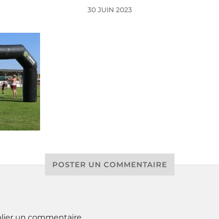
30 JUIN 2023
POSTER UN COMMENTAIRE
lier un commentaire.