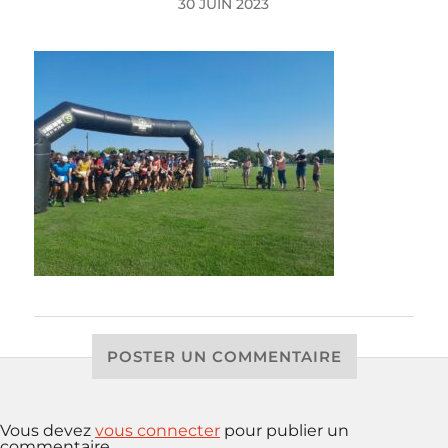
30 JUIN 2023
POSTER UN COMMENTAIRE
Vous devez
vous connecter
pour publier un
commentaire.