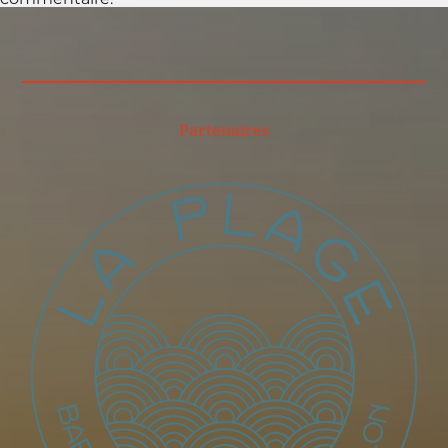
Partenaires