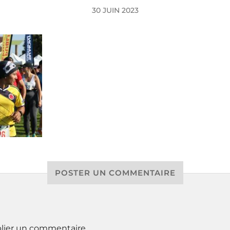
30 JUIN 2023
POSTER UN COMMENTAIRE
lier un commentaire.