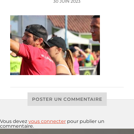
30 JUIN 2023
POSTER UN COMMENTAIRE
Vous devez
vous connecter
pour publier un
commentaire.