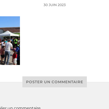
30 JUIN 2023
POSTER UN COMMENTAIRE
lier un commentaire.