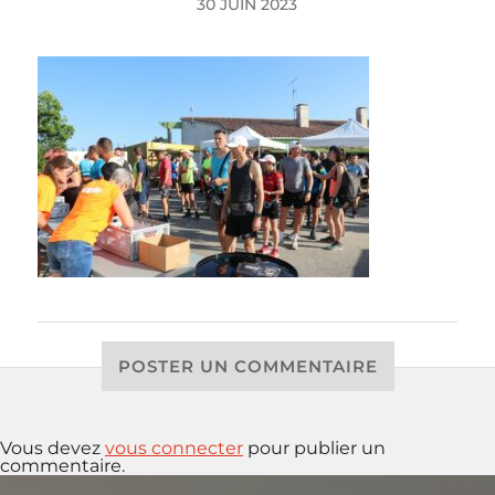
30 JUIN 2023
POSTER UN COMMENTAIRE
Vous devez
vous connecter
pour publier un
commentaire.