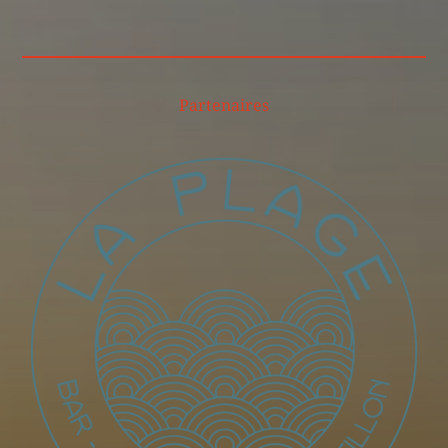
Partenaires