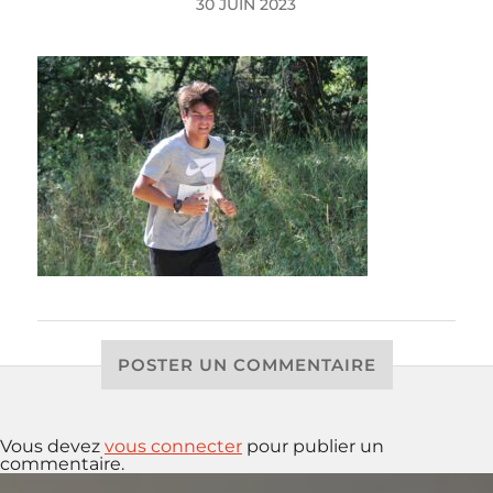
30 JUIN 2023
POSTER UN COMMENTAIRE
Vous devez
vous connecter
pour publier un
commentaire.