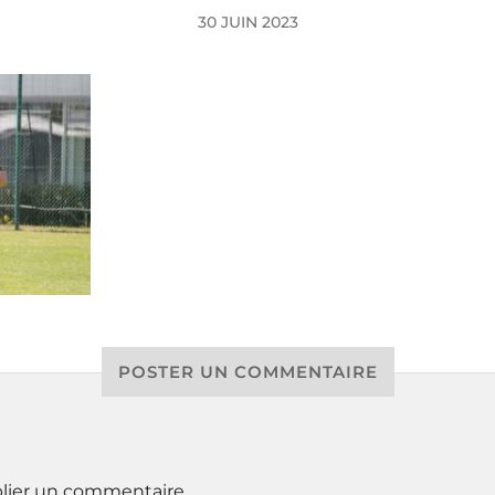
30 JUIN 2023
POSTER UN COMMENTAIRE
lier un commentaire.