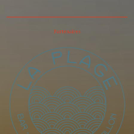
Partenaires