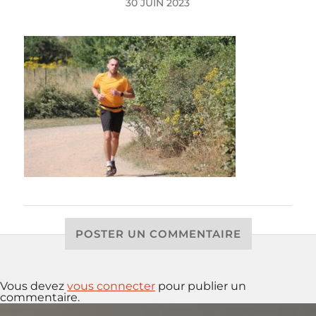
30 JUIN 2023
POSTER UN COMMENTAIRE
Vous devez
vous connecter
pour publier un
commentaire.