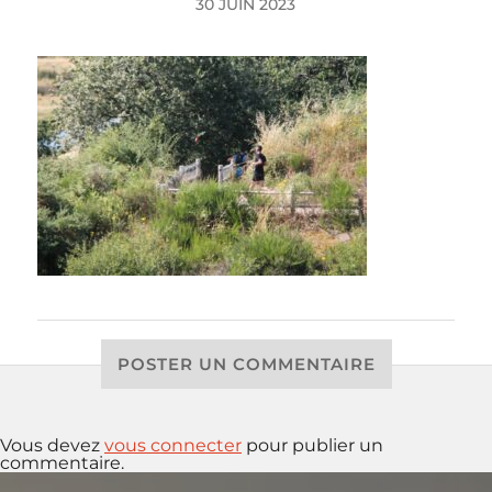
30 JUIN 2023
POSTER UN COMMENTAIRE
Vous devez
vous connecter
pour publier un
commentaire.