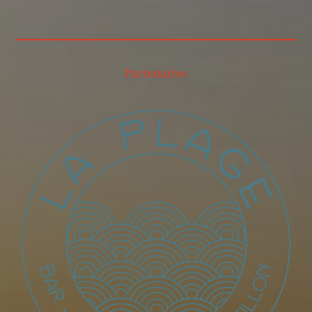
Partenaires