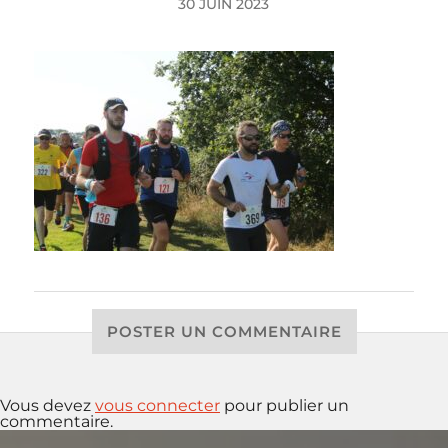
30 JUIN 2023
POSTER UN COMMENTAIRE
Vous devez
vous connecter
pour publier un
commentaire.