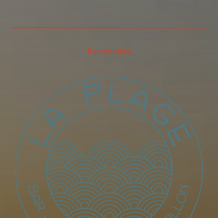
Partenaires