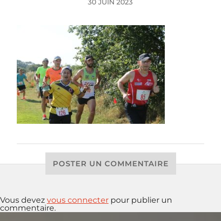
30 JUIN 2023
POSTER UN COMMENTAIRE
Vous devez
vous connecter
pour publier un
commentaire.