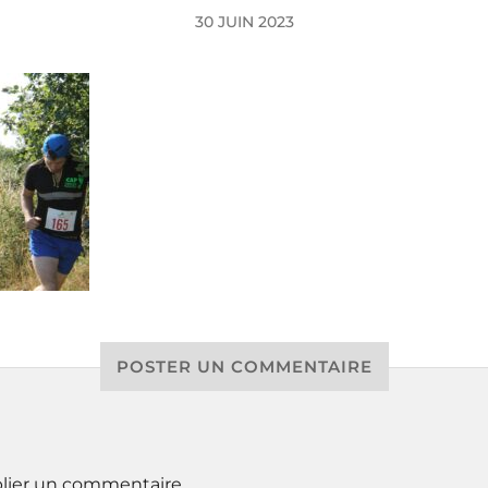
30 JUIN 2023
POSTER UN COMMENTAIRE
lier un commentaire.